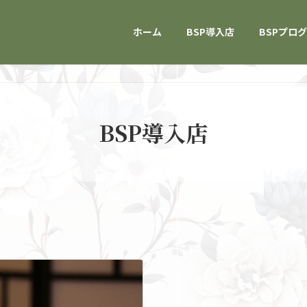
ホーム
BSP導入店
BSPプロ
BSP導入店