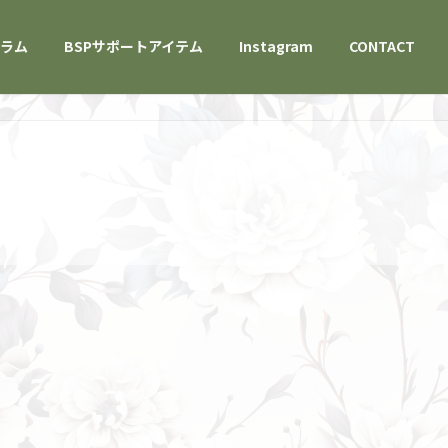
グラム
BSPサポートアイテム
Instagram
CONTACT